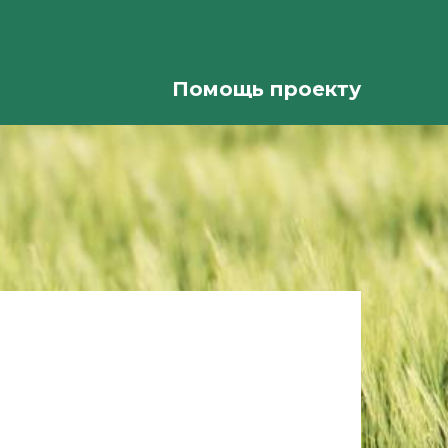
Помощь проекту