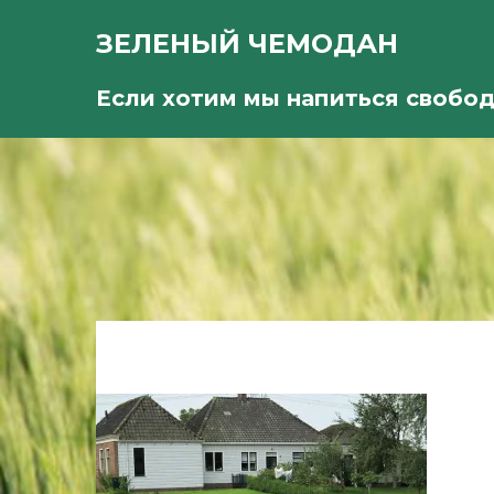
ЗЕЛЕНЫЙ ЧЕМОДАН
Если хотим мы напиться свобо