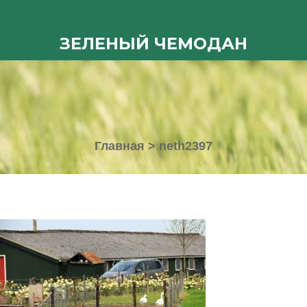
ЗЕЛЕНЫЙ ЧЕМОДАН
Главная
>
neth2397