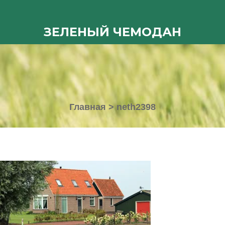
ЗЕЛЕНЫЙ ЧЕМОДАН
Главная
>
neth2398