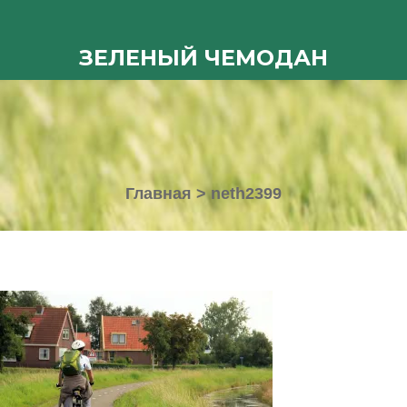
ЗЕЛЕНЫЙ ЧЕМОДАН
Главная
>
neth2399