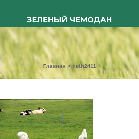
ЗЕЛЕНЫЙ ЧЕМОДАН
Главная
>
neth2411