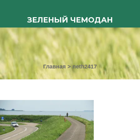
ЗЕЛЕНЫЙ ЧЕМОДАН
Главная
>
neth2417