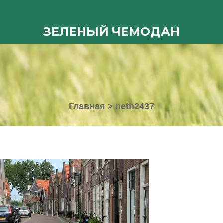
ЗЕЛЕНЫЙ ЧЕМОДАН
Главная
>
neth2437