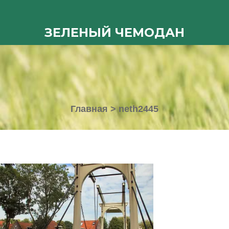
ЗЕЛЕНЫЙ ЧЕМОДАН
Главная
>
neth2445