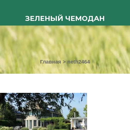
ЗЕЛЕНЫЙ ЧЕМОДАН
Главная
>
neth2464