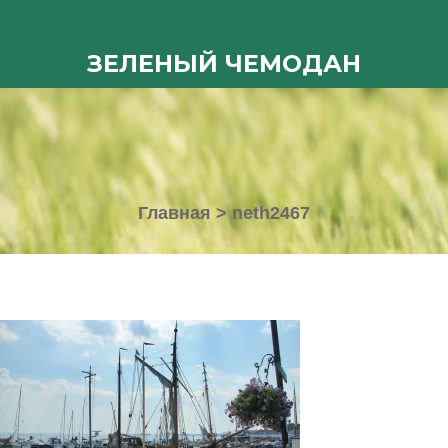
ЗЕЛЕНЫЙ ЧЕМОДАН
Главная
>
neth2467