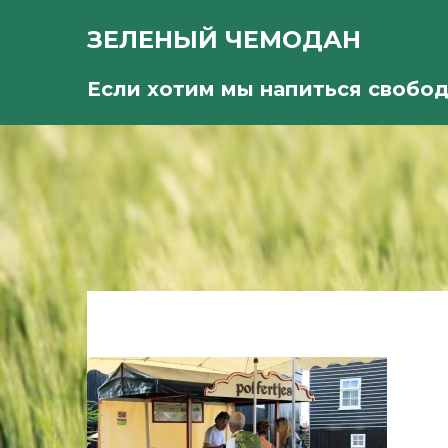
ЗЕЛЕНЫЙ ЧЕМОДАН
Если хотим мы напиться свобо