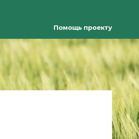
Помощь проекту