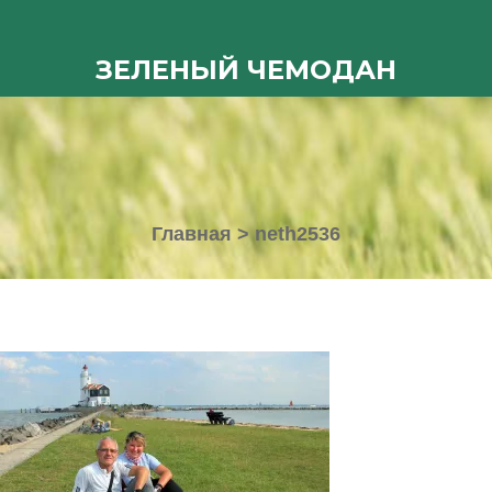
ЗЕЛЕНЫЙ ЧЕМОДАН
Главная
>
neth2536