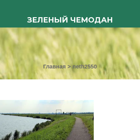
ЗЕЛЕНЫЙ ЧЕМОДАН
Главная
>
neth2550