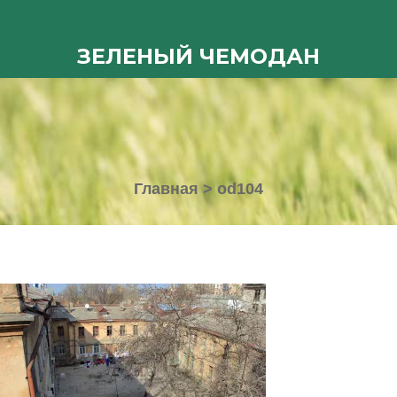
ЗЕЛЕНЫЙ ЧЕМОДАН
Главная
>
od104