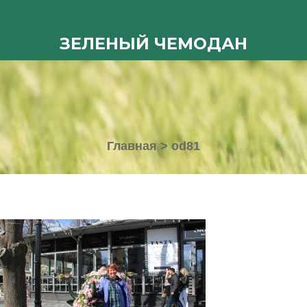
ЗЕЛЕНЫЙ ЧЕМОДАН
Главная
>
od81