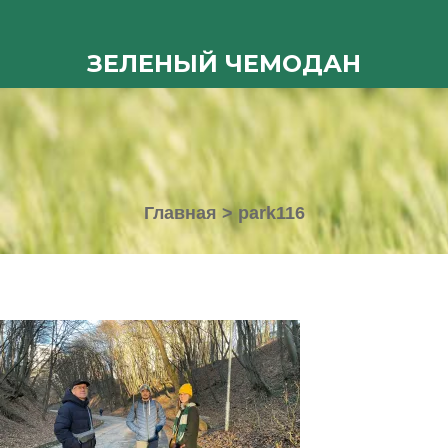
ЗЕЛЕНЫЙ ЧЕМОДАН
Главная
>
park116