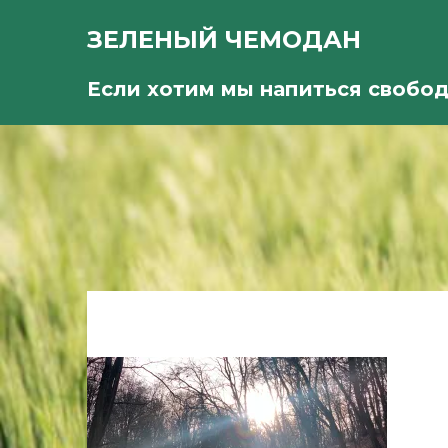
ЗЕЛЕНЫЙ ЧЕМОДАН
Если хотим мы напиться свобо