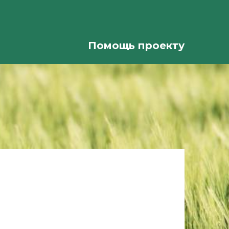
Помощь проекту