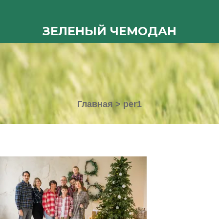
ЗЕЛЕНЫЙ ЧЕМОДАН
Главная
>
per1