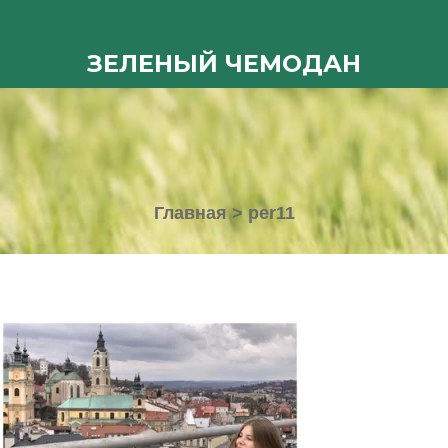
ЗЕЛЕНЫЙ ЧЕМОДАН
Главная
>
per11