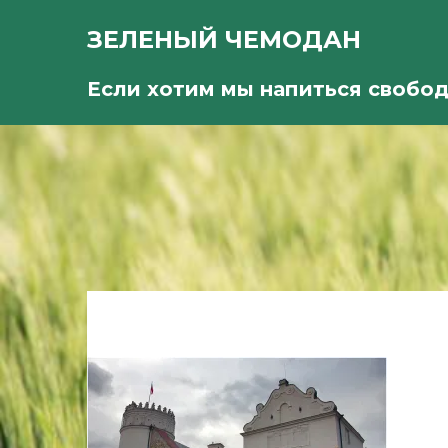
ЗЕЛЕНЫЙ ЧЕМОДАН
Если хотим мы напиться свобо