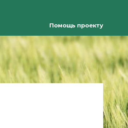
Помощь проекту