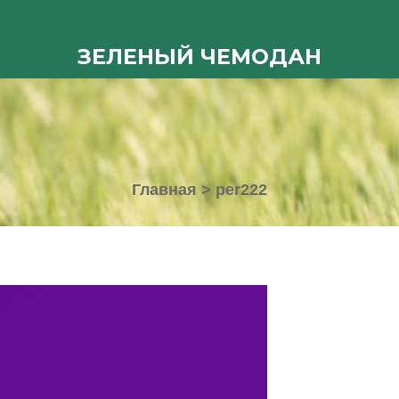
ЗЕЛЕНЫЙ ЧЕМОДАН
Главная
>
per222