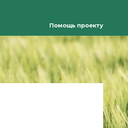
Помощь проекту