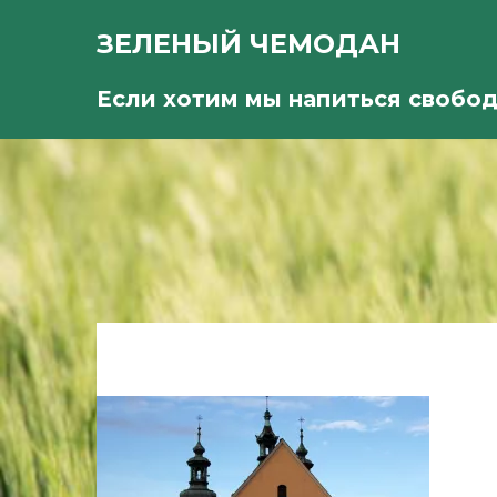
ЗЕЛЕНЫЙ ЧЕМОДАН
Если хотим мы напиться свобо