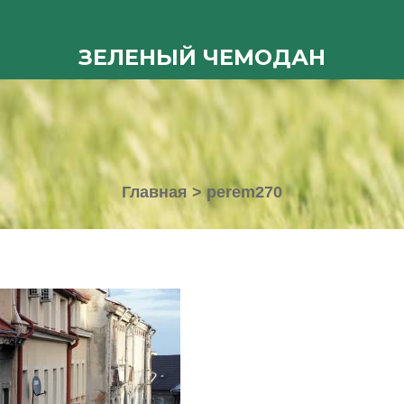
ЗЕЛЕНЫЙ ЧЕМОДАН
Главная
>
perem270