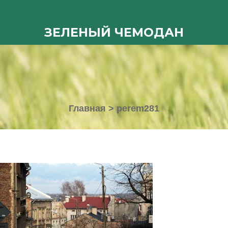
ЗЕЛЕНЫЙ ЧЕМОДАН
Главная
>
perem281