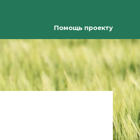
Помощь проекту