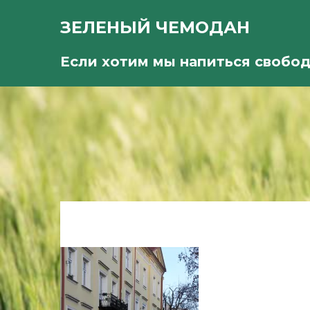
ЗЕЛЕНЫЙ ЧЕМОДАН
Если хотим мы напиться свобо