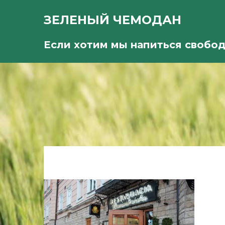
ЗЕЛЕНЫЙ ЧЕМОДАН
Если хотим мы напиться свобо