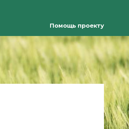
Помощь проекту