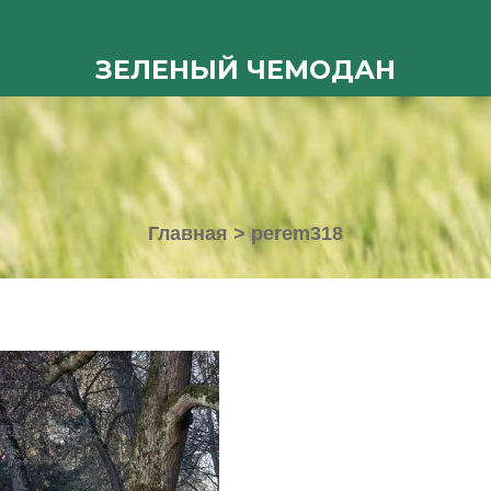
ЗЕЛЕНЫЙ ЧЕМОДАН
Главная
>
perem318