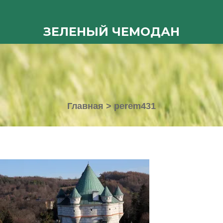
ЗЕЛЕНЫЙ ЧЕМОДАН
Главная
>
perem431