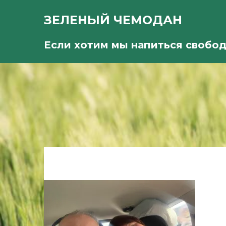
ЗЕЛЕНЫЙ ЧЕМОДАН
Если хотим мы напиться свобо