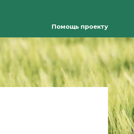
Помощь проекту