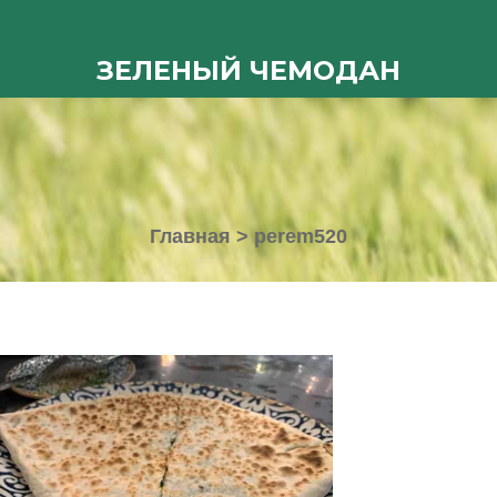
ЗЕЛЕНЫЙ ЧЕМОДАН
Главная
>
perem520