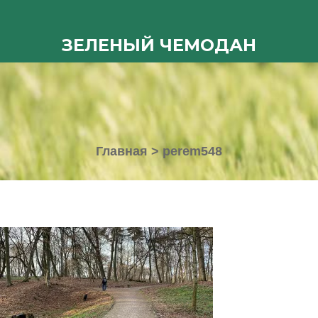
ЗЕЛЕНЫЙ ЧЕМОДАН
Главная
>
perem548