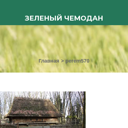
ЗЕЛЕНЫЙ ЧЕМОДАН
Главная
>
perem570