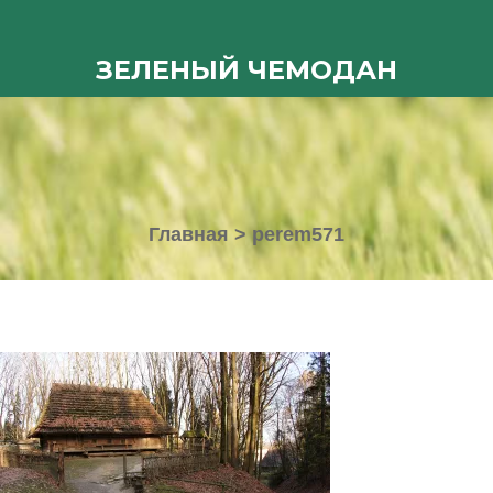
ЗЕЛЕНЫЙ ЧЕМОДАН
Главная
>
perem571