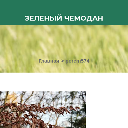
ЗЕЛЕНЫЙ ЧЕМОДАН
Главная
>
perem574