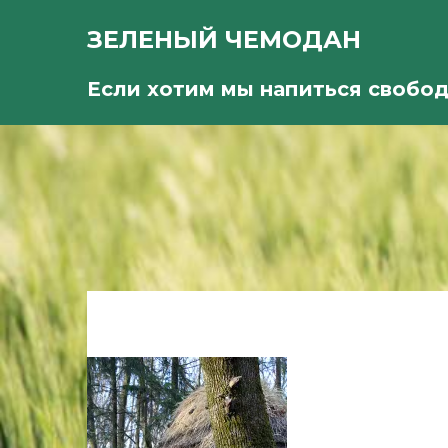
ЗЕЛЕНЫЙ ЧЕМОДАН
Если хотим мы напиться свобо