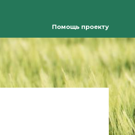
Помощь проекту