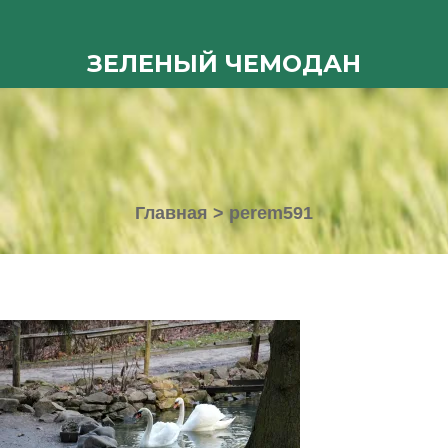
ЗЕЛЕНЫЙ ЧЕМОДАН
Главная
>
perem591