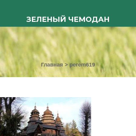
ЗЕЛЕНЫЙ ЧЕМОДАН
Главная
>
perem619