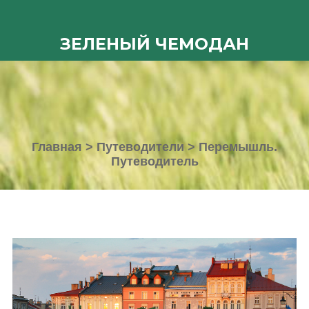
ЗЕЛЕНЫЙ ЧЕМОДАН
Главная
>
Путеводители
>
Перемышль.
Путеводитель