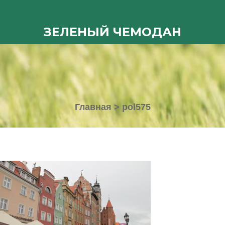
ЗЕЛЕНЫЙ ЧЕМОДАН
Главная
>
pol575