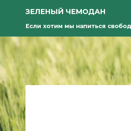
ЗЕЛЕНЫЙ ЧЕМОДАН
Если хотим мы напиться свобо