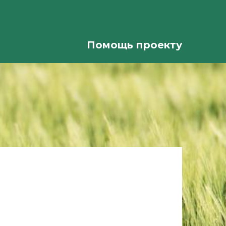
Помощь проекту