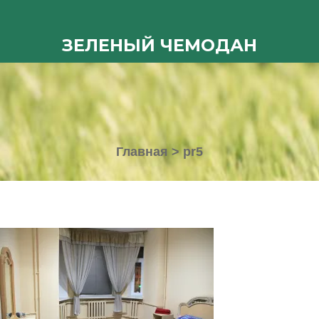
ЗЕЛЕНЫЙ ЧЕМОДАН
Главная
>
pr5