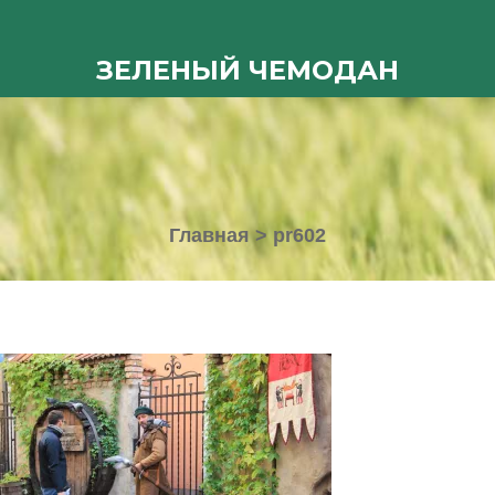
ЗЕЛЕНЫЙ ЧЕМОДАН
Главная
>
pr602