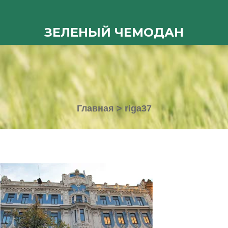
ЗЕЛЕНЫЙ ЧЕМОДАН
Главная
>
riga37