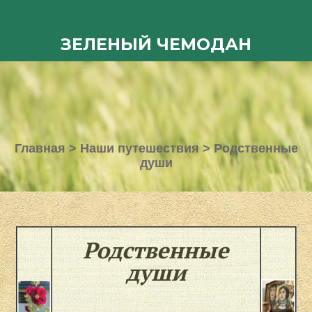
ЗЕЛЕНЫЙ ЧЕМОДАН
Главная
>
Наши путешествия
>
Родственные
души
Родственные
души