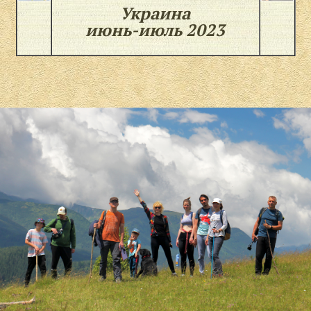
Украина
июнь-июль 2023