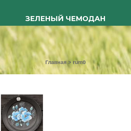
ЗЕЛЕНЫЙ ЧЕМОДАН
Главная
>
rum0