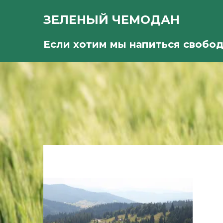
ЗЕЛЕНЫЙ ЧЕМОДАН
Если хотим мы напиться свобо