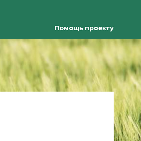
Помощь проекту