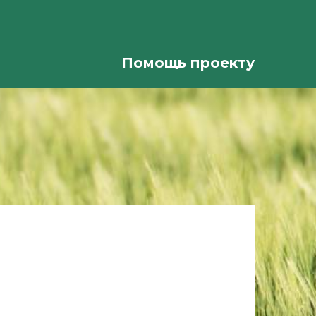
Помощь проекту