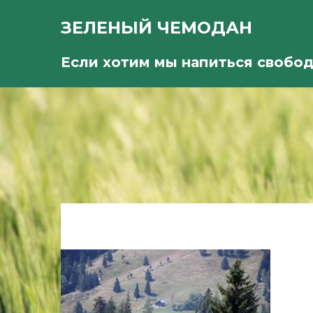
ЗЕЛЕНЫЙ ЧЕМОДАН
Если хотим мы напиться свобо