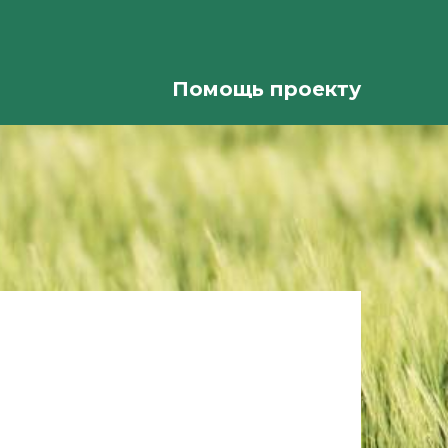
Помощь проекту