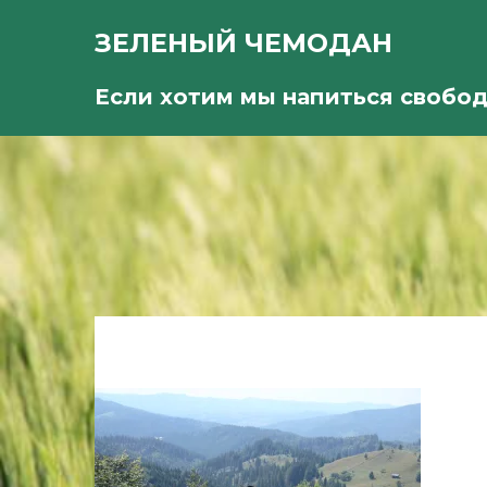
ЗЕЛЕНЫЙ ЧЕМОДАН
Если хотим мы напиться свобо