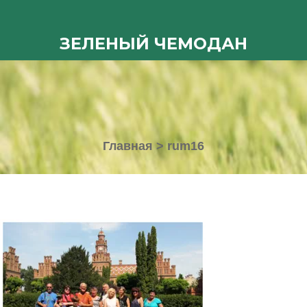
ЗЕЛЕНЫЙ ЧЕМОДАН
Главная
>
rum16