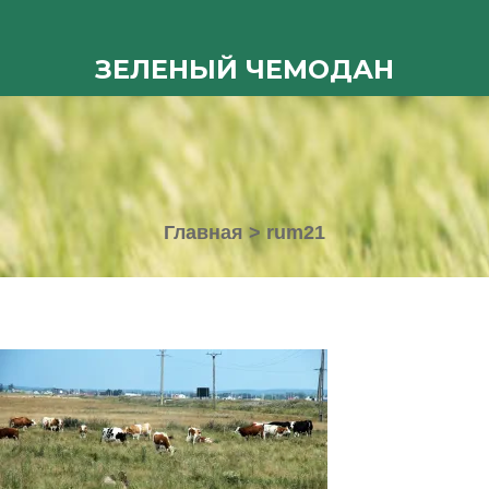
ЗЕЛЕНЫЙ ЧЕМОДАН
Главная
>
rum21